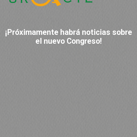
¡Próximamente habrá noticias sobre
el nuevo Congreso!